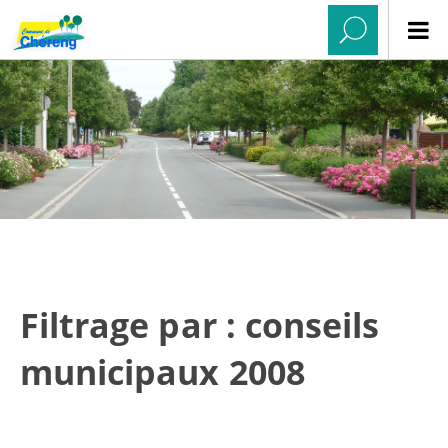
Filtrage par : conseils
municipaux 2008