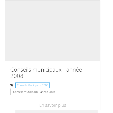
Conseils municipaux - année
2008
Conseils Municipaux 2008
Conseils municipaux - année 2008
En savoir plus