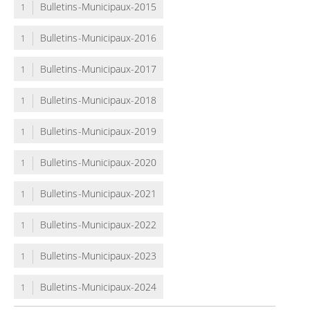
Bulletins-Municipaux-2015
1
Bulletins-Municipaux-2016
1
Bulletins-Municipaux-2017
1
Bulletins-Municipaux-2018
1
Bulletins-Municipaux-2019
1
Bulletins-Municipaux-2020
1
Bulletins-Municipaux-2021
1
Bulletins-Municipaux-2022
1
Bulletins-Municipaux-2023
1
Bulletins-Municipaux-2024
1