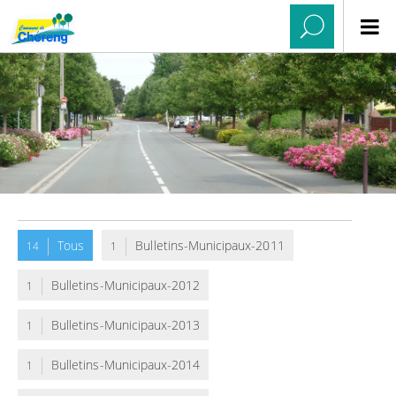
Tous
Bulletins-Municipaux-2011
14
1
Bulletins-Municipaux-2012
1
Bulletins-Municipaux-2013
1
Bulletins-Municipaux-2014
1