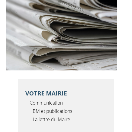
VOTRE MAIRIE
Communication
BM et publications
La lettre du Maire