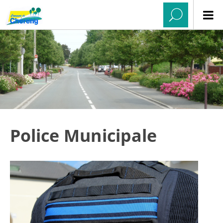
Police Municipale