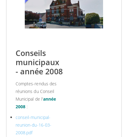
Conseils
municipaux
- année 2008
Comptes-rendus des
réunions du Conseil
Municipal de l'
année
2008
:
conseil-municipal-
reunion-du-16-03-
2008.pdf