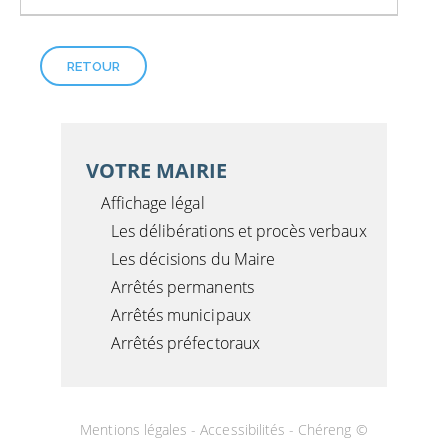
RETOUR
VOTRE MAIRIE
Affichage légal
Les délibérations et procès verbaux
Les décisions du Maire
Arrêtés permanents
Arrêtés municipaux
Arrêtés préfectoraux
Mentions légales
-
Accessibilités
- Chéreng ©