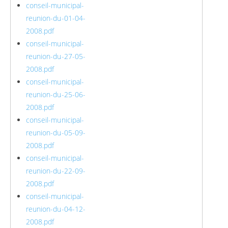
conseil-municipal-
reunion-du-01-04-
2008.pdf
conseil-municipal-
reunion-du-27-05-
2008.pdf
conseil-municipal-
reunion-du-25-06-
2008.pdf
conseil-municipal-
reunion-du-05-09-
2008.pdf
conseil-municipal-
reunion-du-22-09-
2008.pdf
conseil-municipal-
reunion-du-04-12-
2008.pdf