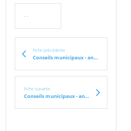
- -
Fiche précédente
Conseils municipaux - année 2026
Fiche suivante
Conseils municipaux - année 2009