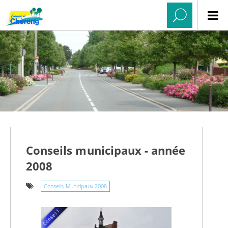
Conseils municipaux - année
2008
Conseils Municipaux 2008