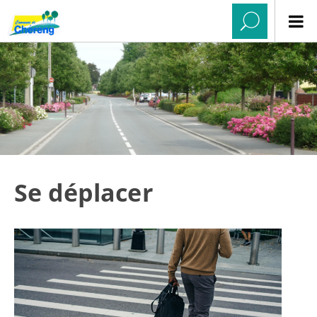
Se déplacer