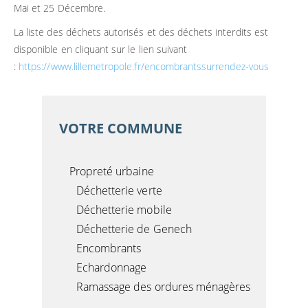
Mai et 25 Décembre.
La liste des déchets autorisés et des déchets interdits est
disponible en cliquant sur le lien suivant
:
https://www.lillemetropole.fr/encombrantssurrendez-vous
VOTRE COMMUNE
Propreté urbaine
Déchetterie verte
Déchetterie mobile
Déchetterie de Genech
Encombrants
Echardonnage
Ramassage des ordures ménagères