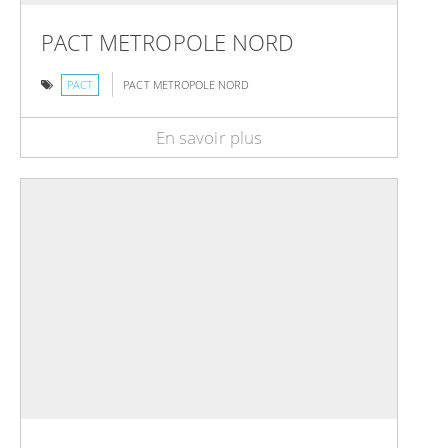
PACT METROPOLE NORD
PACT
PACT METROPOLE NORD
En savoir plus