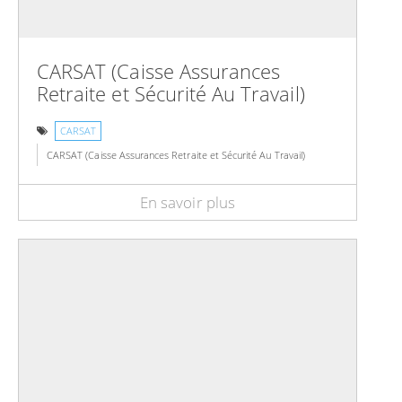
CARSAT (Caisse Assurances
Retraite et Sécurité Au Travail)
CARSAT
CARSAT (Caisse Assurances Retraite et Sécurité Au Travail)
En savoir plus