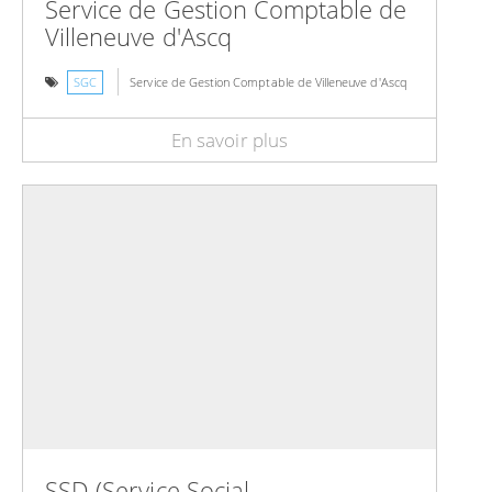
Service de Gestion Comptable de
Villeneuve d'Ascq
SGC
Service de Gestion Comptable de Villeneuve d'Ascq
En savoir plus
SSD (Service Social