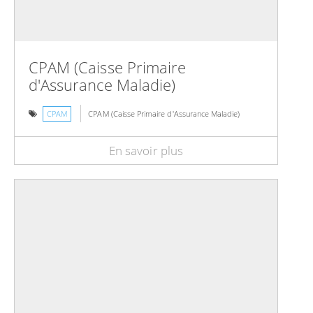
CPAM (Caisse Primaire
d'Assurance Maladie)
CPAM
CPAM (Caisse Primaire d'Assurance Maladie)
En savoir plus