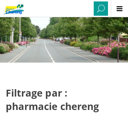
Filtrage par :
pharmacie chereng