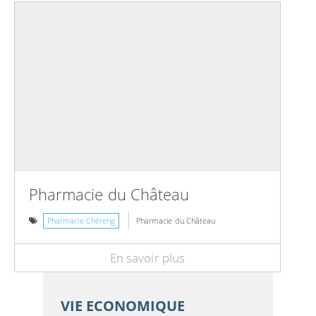
Pharmacie du Château
Pharmacie Chéreng
Pharmacie du Château
En savoir plus
VIE ECONOMIQUE