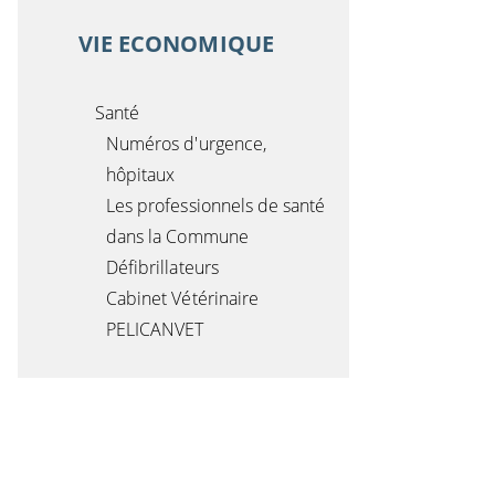
VIE ECONOMIQUE
Santé
Numéros d'urgence,
hôpitaux
Les professionnels de santé
dans la Commune
Défibrillateurs
Cabinet Vétérinaire
PELICANVET