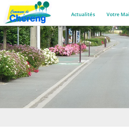
Actualités
Votre Mai