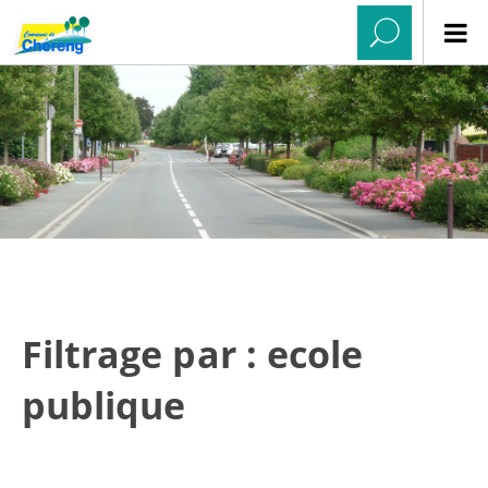
Filtrage par : ecole
publique