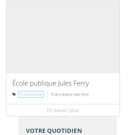
École publique Jules Ferry
Ecole publique
École publique Jules Ferry
En savoir plus
VOTRE QUOTIDIEN