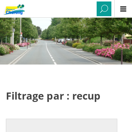
Filtrage par : recup