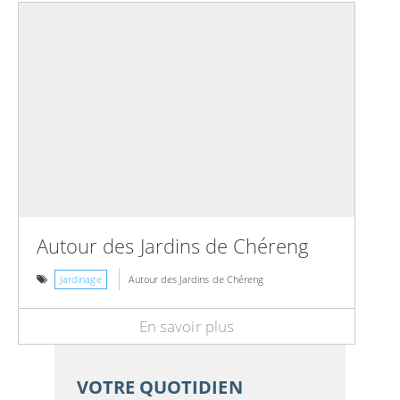
Autour des Jardins de Chéreng
Jardinage
Autour des Jardins de Chéreng
En savoir plus
VOTRE QUOTIDIEN