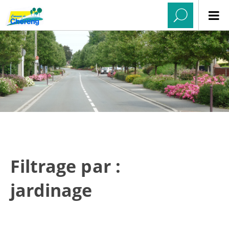
Filtrage par :
jardinage