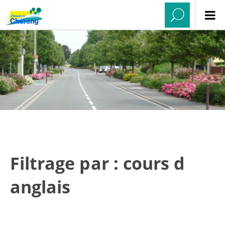
Filtrage par : cours d
anglais