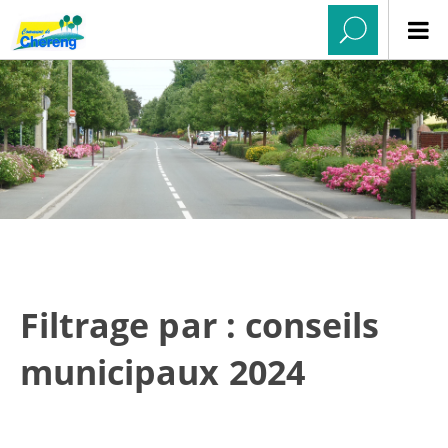
Filtrage par : conseils
municipaux 2024