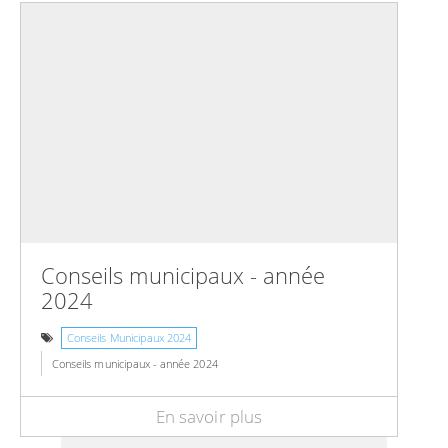
Conseils municipaux - année
2024
Conseils Municipaux 2024
Conseils municipaux - année 2024
En savoir plus