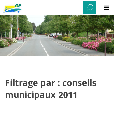
Filtrage par : conseils
municipaux 2011