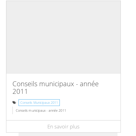
Conseils municipaux - année
2011
Conseils Municipaux 2011
Conseils municipaux - année 2011
En savoir plus