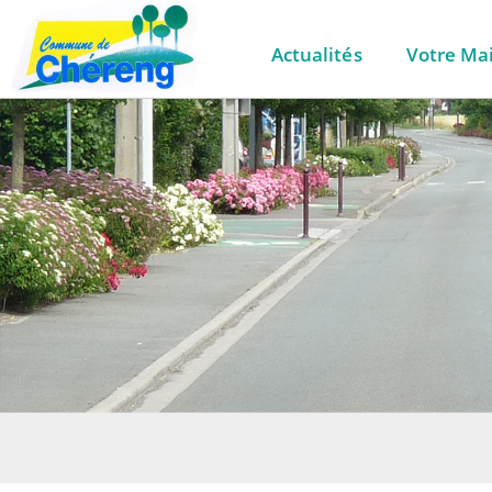
Actualités
Votre Mai