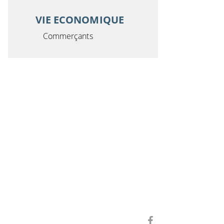
VIE ECONOMIQUE
Commerçants