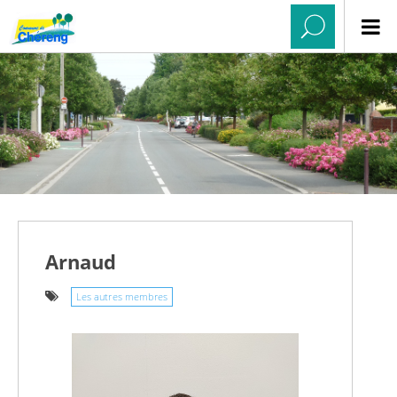
Arnaud
Les autres membres