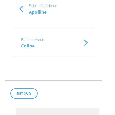
Fiche précédente
Apolline
Fiche suivante
Coline
RETOUR