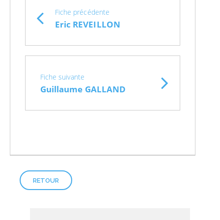
Fiche précédente
Eric REVEILLON
Fiche suivante
Guillaume GALLAND
RETOUR