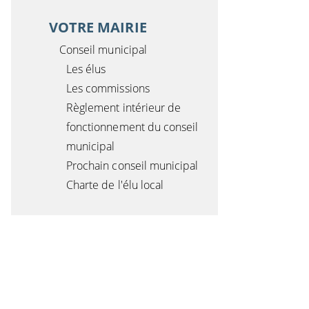
VOTRE MAIRIE
Conseil municipal
Les élus
Les commissions
Règlement intérieur de
fonctionnement du conseil
municipal
Prochain conseil municipal
Charte de l'élu local