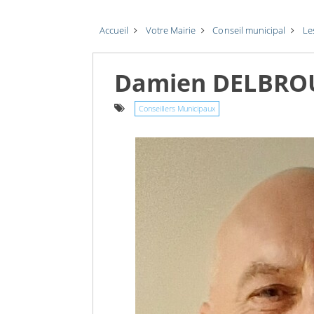
Accueil
Votre Mairie
Conseil municipal
Le
Damien DELBR
Conseillers Municipaux