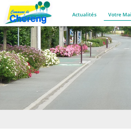
Actualités
Votre Mai