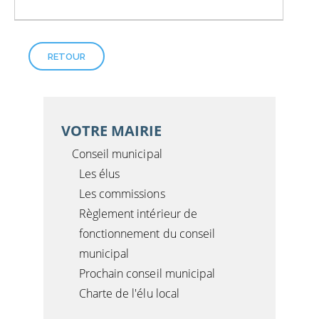
RETOUR
VOTRE MAIRIE
Conseil municipal
Les élus
Les commissions
Règlement intérieur de
fonctionnement du conseil
municipal
Prochain conseil municipal
Charte de l'élu local