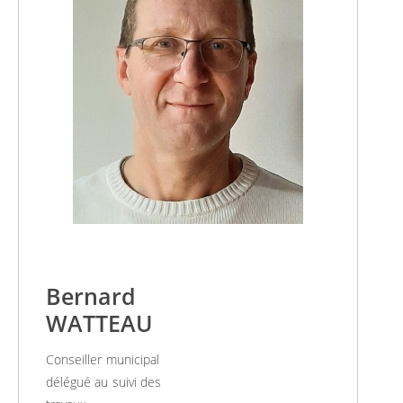
Bernard
WATTEAU
Conseiller municipal
délégué au suivi des