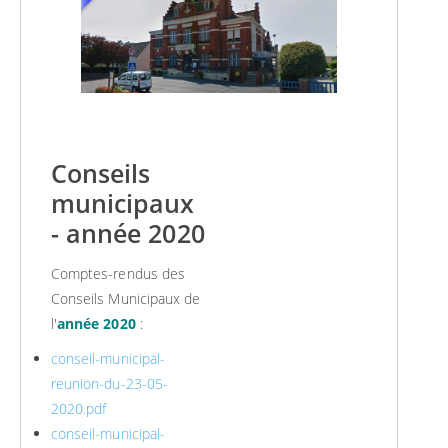
Conseils
municipaux
- année 2020
Comptes-rendus des
Conseils Municipaux de
l'
année 2020
:
conseil-municipal-
reunion-du-23-05-
2020.pdf
conseil-municipal-