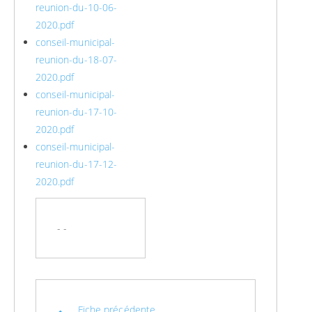
reunion-du-10-06-
2020.pdf
conseil-municipal-
reunion-du-18-07-
2020.pdf
conseil-municipal-
reunion-du-17-10-
2020.pdf
conseil-municipal-
reunion-du-17-12-
2020.pdf
- -
Fiche précédente