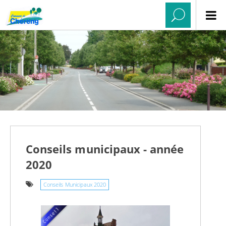
Conseils municipaux - année
2020
Conseils Municipaux 2020