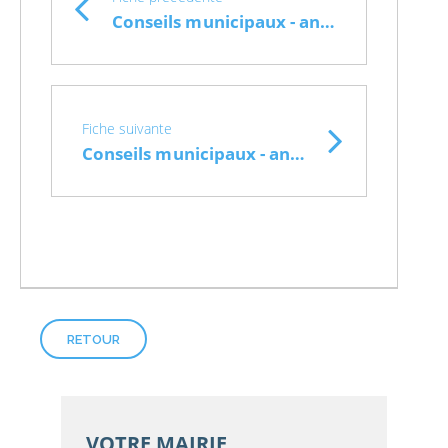
Conseils municipaux - année 2019
Fiche suivante
Conseils municipaux - année 2021
RETOUR
VOTRE MAIRIE