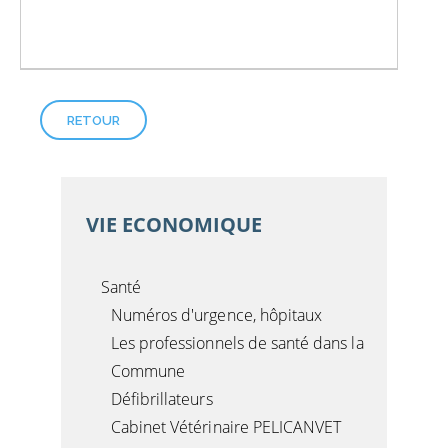
RETOUR
VIE ECONOMIQUE
Santé
Numéros d'urgence, hôpitaux
Les professionnels de santé dans la
Commune
Défibrillateurs
Cabinet Vétérinaire PELICANVET