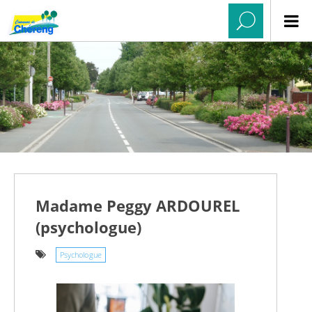
Madame Peggy ARDOUREL
(psychologue)
Psychologue