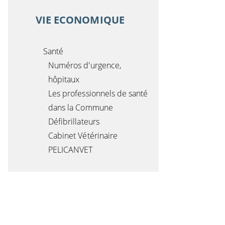
VIE ECONOMIQUE
Santé
Numéros d'urgence,
hôpitaux
Les professionnels de santé
dans la Commune
Défibrillateurs
Cabinet Vétérinaire
PELICANVET