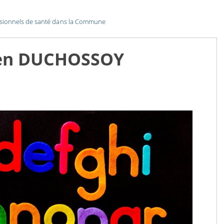
ssionnels de santé dans la Commune
en DUCHOSSOY