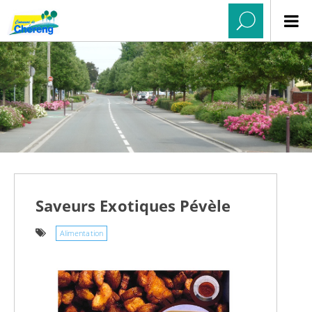
Saveurs Exotiques Pévèle
Alimentation