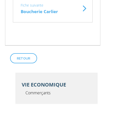
Fiche suivante
Boucherie Carlier
RETOUR
VIE ECONOMIQUE
Commerçants