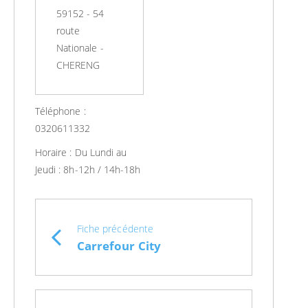
59152 - 54
route
Nationale -
CHERENG
Téléphone :
0320611332
Horaire :
Du Lundi au
Jeudi : 8h-12h / 14h-18h
Fiche précédente
Carrefour City