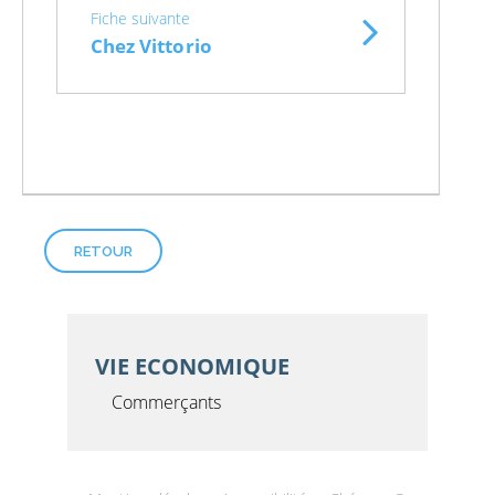
Fiche suivante
Chez Vittorio
RETOUR
VIE ECONOMIQUE
Commerçants