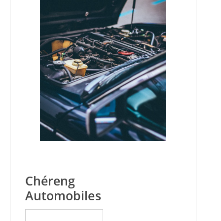
Chéreng
Automobiles