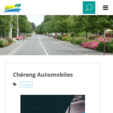
Chéreng Automobiles
Garage