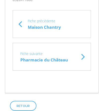
Fiche précédente
Maison Chantry
Fiche suivante
Pharmacie du Château
RETOUR